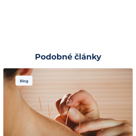
Podobné články
Blog