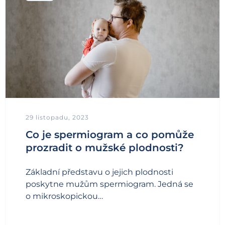
29 listopadu, 2023
Co je spermiogram a co pomůže
prozradit o mužské plodnosti?
Základní představu o jejich plodnosti
poskytne mužům spermiogram. Jedná se
o mikroskopickou…