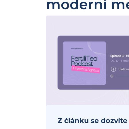
moderní me
Z článku se dozvíte