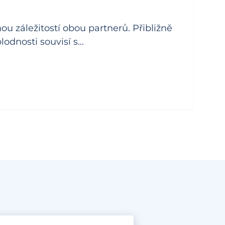
ou záležitostí obou partnerů. Přibližně
lodnosti souvisí s…