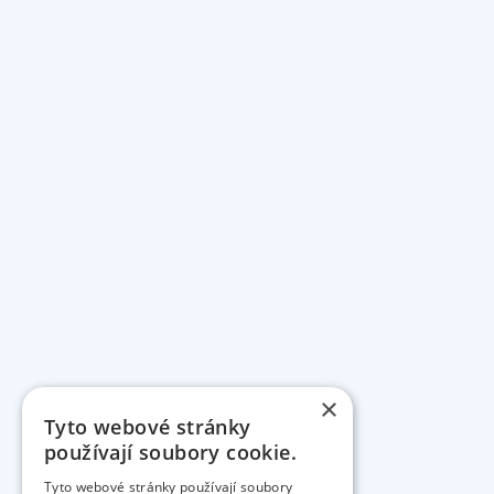
×
Tyto webové stránky
používají soubory cookie.
Tyto webové stránky používají soubory