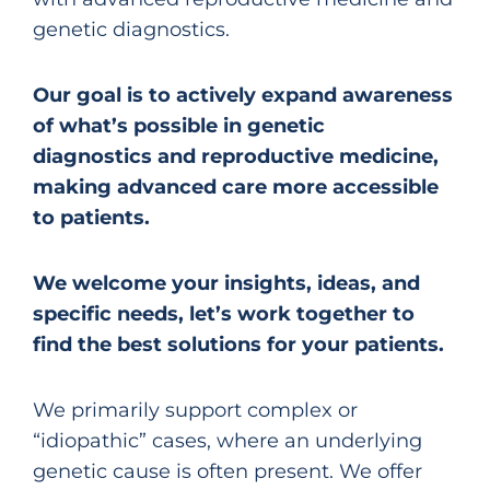
genetic diagnostics.
Our goal is to actively expand awareness
of what’s possible in genetic
diagnostics and reproductive medicine,
making advanced care more accessible
to patients.
We welcome your insights, ideas, and
specific needs, let’s work together to
find the best solutions for your patients.
We primarily support complex or
“idiopathic” cases, where an underlying
genetic cause is often present. We offer