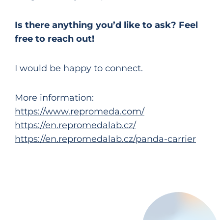
Is there anything you’d like to ask? Feel
free to reach out!
I would be happy to connect.
More information:
https://www.repromeda.com/
https://en.repromedalab.cz/
https://en.repromedalab.cz/panda-carrier