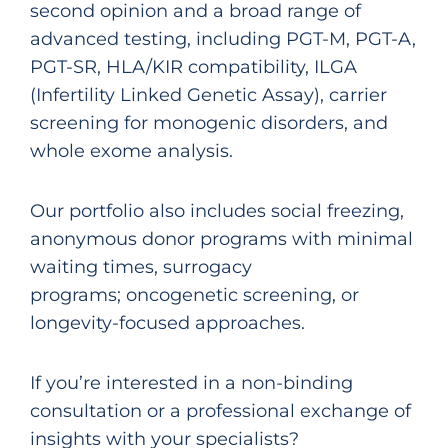
second opinion and a broad range of
advanced testing, including PGT-M, PGT-A,
PGT-SR, HLA/KIR compatibility, ILGA
(Infertility Linked Genetic Assay), carrier
screening for monogenic disorders, and
whole exome analysis.
Our portfolio also includes social freezing,
anonymous donor programs with minimal
waiting times, surrogacy
programs; oncogenetic screening, or
longevity-focused approaches.
If you’re interested in a non-binding
consultation or a professional exchange of
insights with your specialists?