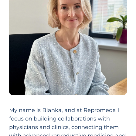
My name is Blanka, and at Repromeda I
focus on building collaborations with
physicians and clinics, connecting them
with advanced reproductive medicine and