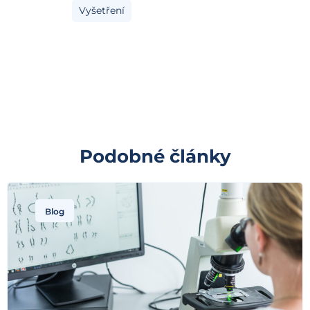
Vyšetření
Podobné články
Blog