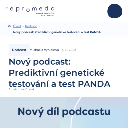
Úvod
Podcast
Nový podcast: Prediktivní genetické testování a test PANDA
Podcast
Michaela Vyhlasová
4. 11. 2022
Nový podcast:
Prediktivní genetické
testování a test PANDA
1 minuta čtení