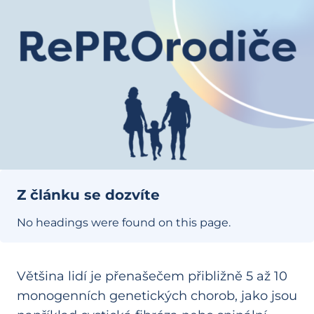
Z článku se dozvíte
No headings were found on this page.
Většina lidí je přenašečem přibližně 5 až 10
monogenních genetických chorob, jako jsou