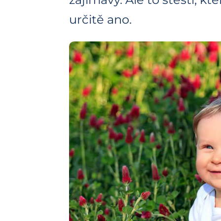
určitě ano.