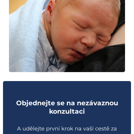
Objednejte se na nezávaznou
konzultaci
A udělejte první krok na vaší cestě za