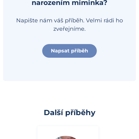
narozením miminka?
Napište nám váš příběh. Velmi rádi ho
zveřejníme.
Napsat příběh
Další příběhy