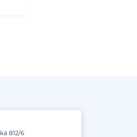
ká 812/6