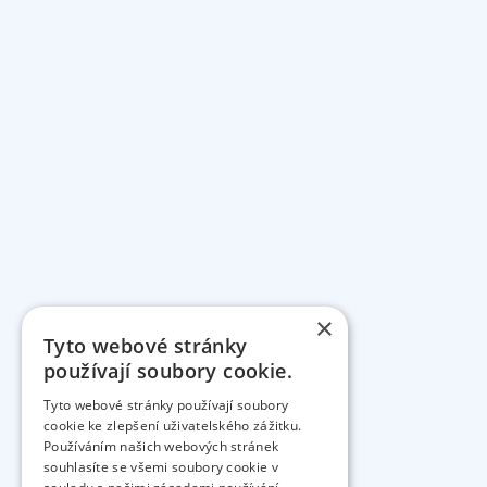
×
Tyto webové stránky
používají soubory cookie.
Tyto webové stránky používají soubory
cookie ke zlepšení uživatelského zážitku.
Používáním našich webových stránek
souhlasíte se všemi soubory cookie v