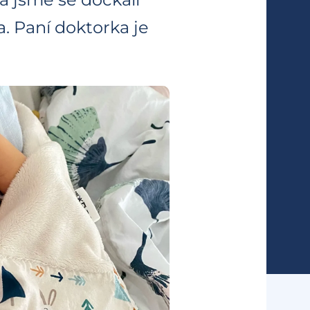
. Paní doktorka je