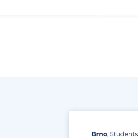
Brno
, Students