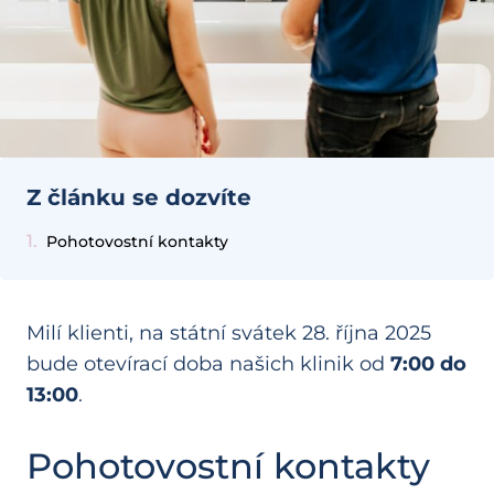
Z článku se dozvíte
Pohotovostní kontakty
Milí klienti, na státní svátek 28. října 2025
bude otevírací doba našich klinik od
7:00 do
13:00
.
Pohotovostní kontakty