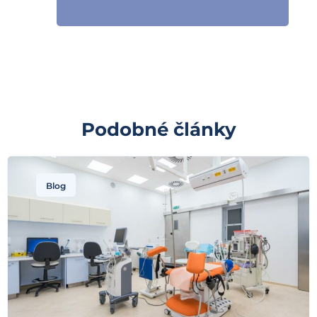
Podobné články
Blog