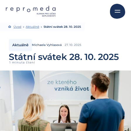
Úvod
Aktuálně
Státní svátek 28. 10. 2025
Aktuálně
Michaela Vyhlasová
27. 10. 2025
Státní svátek 28. 10. 2025
1 minuta čtení