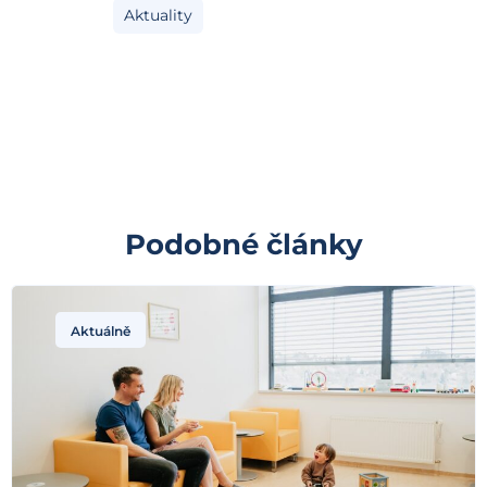
Aktuality
Podobné články
Aktuálně