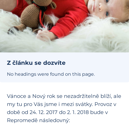
Z článku se dozvíte
No headings were found on this page.
Vánoce a Nový rok se nezadržitelně blíží, ale
my tu pro Vás jsme i mezi svátky. Provoz v
době od 24. 12. 2017 do 2. 1. 2018 bude v
Repromedě následovný: