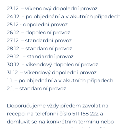
23.12. – víkendový dopolední provoz
24.12. – po objednání a v akutních případech
25.12.- dopolední provoz
26.12. – dopolední provoz
27.12. – standardní provoz
28.12. – standardní provoz
29.12. – standardní provoz
30.12. – víkendový dopolední provoz
31.12. – víkendový dopolední provoz
1.1. – po objednání a v akutních případech
2.1. – standardní provoz
Doporučujeme vždy předem zavolat na
recepci na telefonní číslo 511 158 222 a
domluvit se na konkrétním termínu nebo