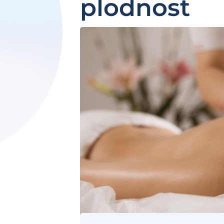
plodnost