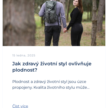
15 ledna, 2025
Jak zdravý životní styl ovlivňuje
plodnost?
Plodnost a zdravý životní styl jsou úzce
propojeny. Kvalita životního stylu může…
Číst více