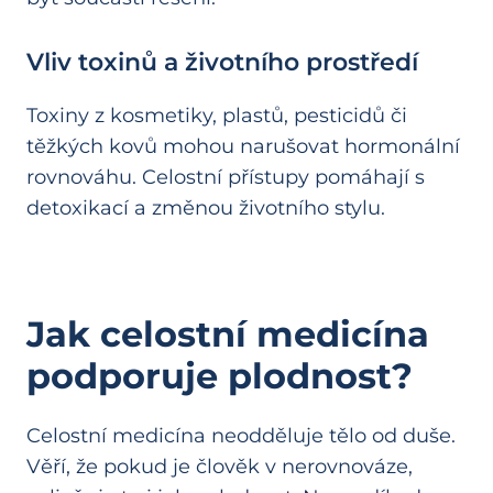
Vliv toxinů a životního prostředí
Toxiny z kosmetiky, plastů, pesticidů či
těžkých kovů mohou narušovat hormonální
rovnováhu. Celostní přístupy pomáhají s
detoxikací a změnou životního stylu.
Jak celostní medicína
podporuje plodnost?
Celostní medicína neodděluje tělo od duše.
Věří, že pokud je člověk v nerovnováze,