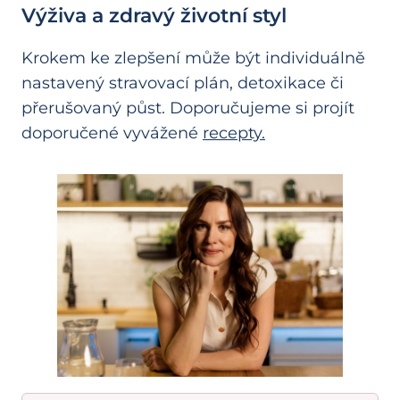
Výživa a zdravý životní styl
Krokem ke zlepšení může být individuálně
nastavený stravovací plán, detoxikace či
přerušovaný půst. Doporučujeme si projít
doporučené vyvážené
recepty.