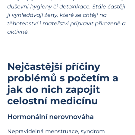
duševní hygieny či detoxikace. Stále častěji
ji vyhledávají ženy, které se chtějí na
těhotenství i mateřství připravit přirozeně a
aktivně.
Nejčastější příčiny
problémů s početím a
jak do nich zapojit
celostní medicínu
Hormonální nerovnováha
Nepravidelná menstruace, syndrom