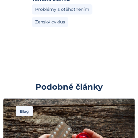
Problémy s otěhotněním
Ženský cyklus
Podobné články
Blog