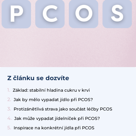
Z článku se dozvíte
Základ: stabilní hladina cukru v krvi
Jak by mělo vypadat jídlo při PCOS?
Protizánětlivá strava jako součást léčby PCOS
Jak může vypadat jídelníček při PCOS?
Inspirace na konkrétní jídla při PCOS