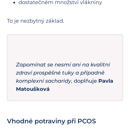
dostatečném množství vlákniny
To je nezbytný základ.
Zapomínat se nesmí ani na kvalitní
zdraví prospěšné tuky a případně
komplexní sacharidy
, doplňuje
Pavla
Matoušková
Vhodné potraviny při PCOS