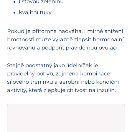
listovou zeleninu
kvalitní tuky
Pokud je přítomna nadváha, i mírné snížení
hmotnosti může výrazně zlepšit hormonální
rovnováhu a podpořit pravidelnou ovulaci.
Stejně podstatný jako jídelníček je
pravidelný pohyb, zejména kombinace
silového tréninku a aerobní nebo kondiční
aktivity, která zlepšuje citlivost na inzulin.