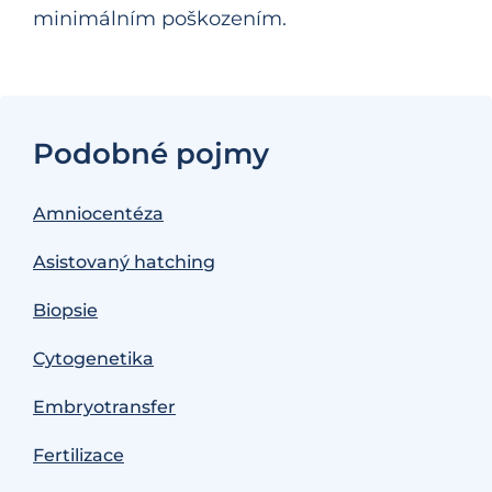
minimálním poškozením.
Podobné pojmy
Amniocentéza
Asistovaný hatching
Biopsie
Cytogenetika
Embryotransfer
Fertilizace