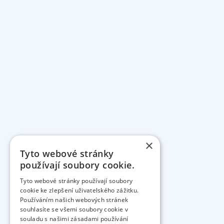
×
Tyto webové stránky
používají soubory cookie.
Tyto webové stránky používají soubory
cookie ke zlepšení uživatelského zážitku.
Používáním našich webových stránek
souhlasíte se všemi soubory cookie v
souladu s našimi zásadami používání
Naše služ