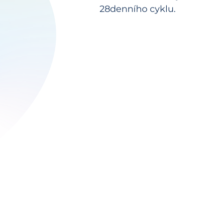
28denního cyklu.