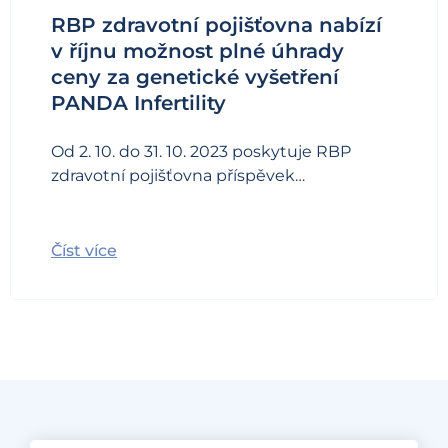
RBP zdravotní pojišťovna nabízí
v říjnu možnost plné úhrady
ceny za genetické vyšetření
PANDA Infertility
Od 2. 10. do 31. 10. 2023 poskytuje RBP
zdravotní pojišťovna příspěvek…
Číst více