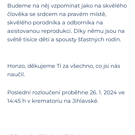
Budeme na něj vzpomínat jako na skvělého
člověka se srdcem na pravém místě,
skvělého porodníka a odborníka na
asistovanou reprodukci. Díky němu jsou na
světě tisíce dětí a spousty šťastných rodin.
Honzo, děkujeme Ti za všechno, co jsi nás
naučil.
Poslední rozloučení proběhne 26. 1. 2024 ve
14:45 h v krematoriu na Jihlavské.