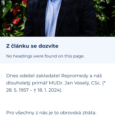
Z článku se dozvíte
No headings were found on this page.
Dnes odešel zakladatel Repromedy a náš
dlouholetý primář MUDr. Jan Veselý, CSc. (*
28. 5. 1957 – † 18. 1. 2024).
Pro všechny z nás je to obrovská ztráta.