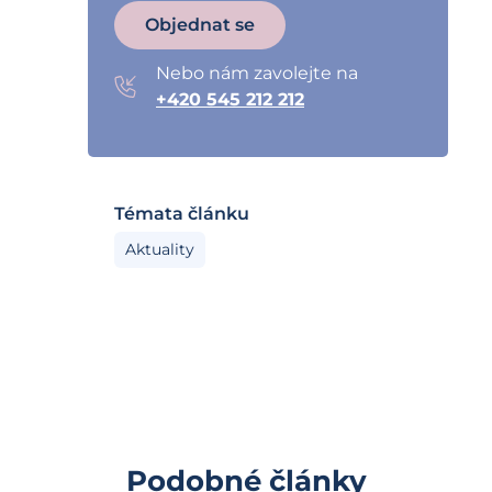
Objednat se
Nebo nám zavolejte na
+420 545 212 212
Témata článku
Aktuality
Podobné články