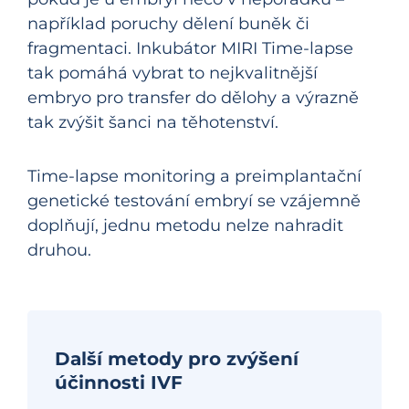
například poruchy dělení buněk či
fragmentaci. Inkubátor MIRI Time-lapse
tak pomáhá vybrat to nejkvalitnější
embryo pro transfer do dělohy a výrazně
tak zvýšit šanci na těhotenství.
Time-lapse monitoring a preimplantační
genetické testování embryí se vzájemně
doplňují, jednu metodu nelze nahradit
druhou.
Další metody pro zvýšení
účinnosti IVF