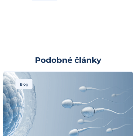
Podobné články
Blog