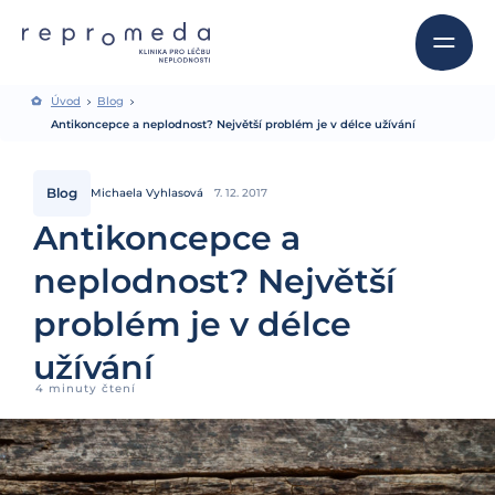
Úvod
Blog
Antikoncepce a neplodnost? Největší problém je v délce užívání
Blog
Michaela Vyhlasová
7. 12. 2017
Antikoncepce a
neplodnost? Největší
problém je v délce
užívání
4 minuty čtení