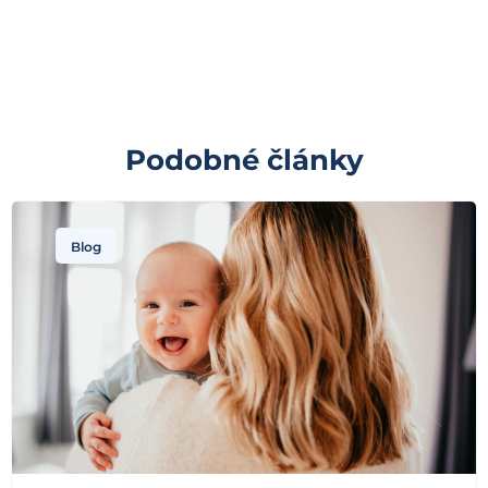
Podobné články
Blog